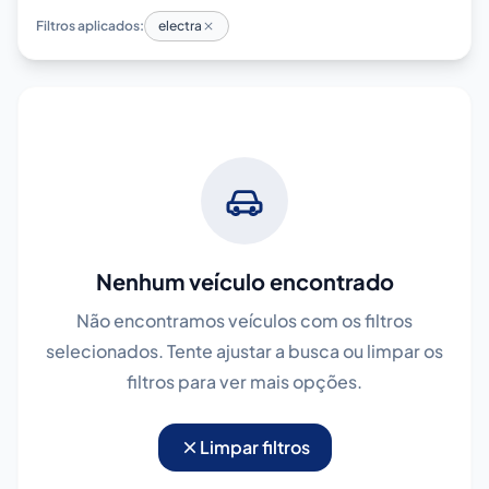
Filtros aplicados:
electra
Nenhum veículo encontrado
Não encontramos veículos com os filtros
selecionados. Tente ajustar a busca ou limpar os
filtros para ver mais opções.
Limpar filtros