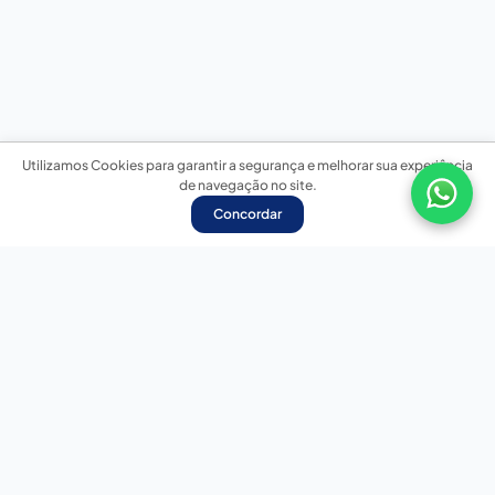
Utilizamos Cookies para garantir a segurança e melhorar sua experiência
de navegação no site.
Concordar
Nossas redes sociais