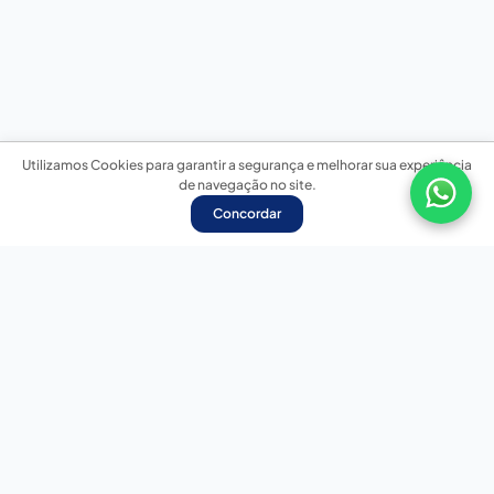
Utilizamos Cookies para garantir a segurança e melhorar sua experiência
de navegação no site.
Concordar
Nossas redes sociais