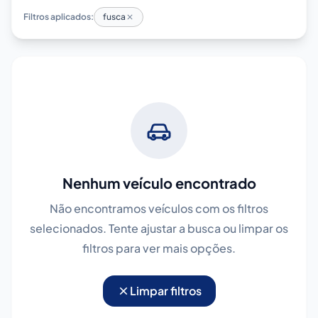
Filtros aplicados:
fusca
Nenhum veículo encontrado
Não encontramos veículos com os filtros
selecionados. Tente ajustar a busca ou limpar os
filtros para ver mais opções.
Limpar filtros