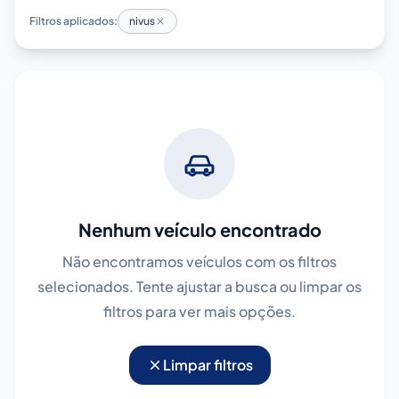
Filtros aplicados:
nivus
Nenhum veículo encontrado
Não encontramos veículos com os filtros
selecionados. Tente ajustar a busca ou limpar os
filtros para ver mais opções.
Limpar filtros