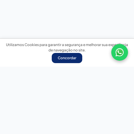
Utilizamos Cookies para garantir a segurança e melhorar sua experiência
de navegação no site.
Concordar
Nossas redes sociais