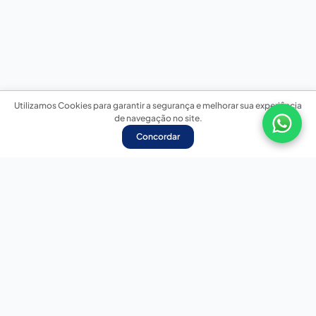
Utilizamos Cookies para garantir a segurança e melhorar sua experiência
de navegação no site.
Concordar
Nossas redes sociais