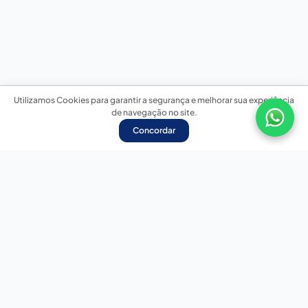
Utilizamos Cookies para garantir a segurança e melhorar sua experiência
de navegação no site.
Concordar
Nossas redes sociais