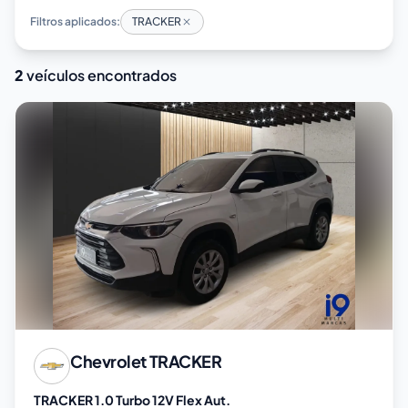
Filtros aplicados:
TRACKER
2
veículos encontrados
Chevrolet
TRACKER
TRACKER 1.0 Turbo 12V Flex Aut.