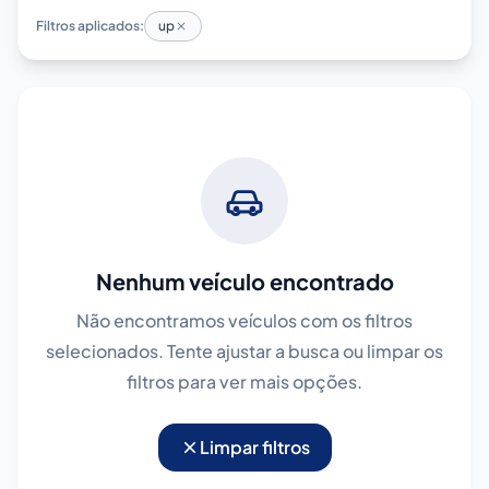
Filtros aplicados:
up
Nenhum veículo encontrado
Não encontramos veículos com os filtros
selecionados. Tente ajustar a busca ou limpar os
filtros para ver mais opções.
Limpar filtros