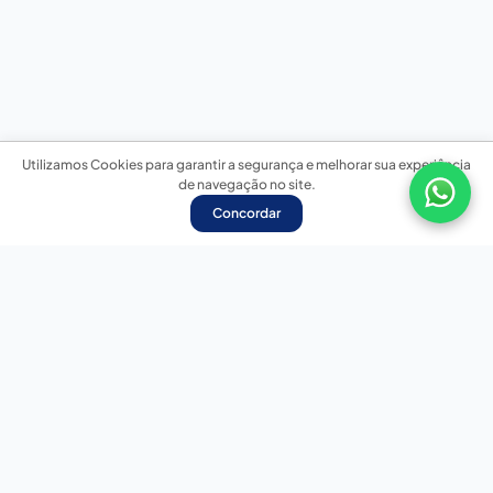
Utilizamos Cookies para garantir a segurança e melhorar sua experiência
de navegação no site.
Concordar
Nossas redes sociais