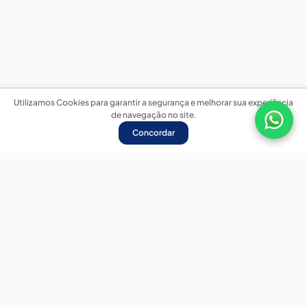
Utilizamos Cookies para garantir a segurança e melhorar sua experiência
de navegação no site.
Concordar
Nossas redes sociais