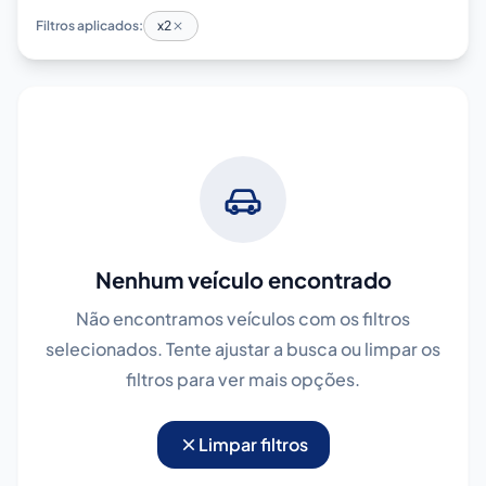
Filtros aplicados:
x2
Nenhum veículo encontrado
Não encontramos veículos com os filtros
selecionados. Tente ajustar a busca ou limpar os
filtros para ver mais opções.
Limpar filtros