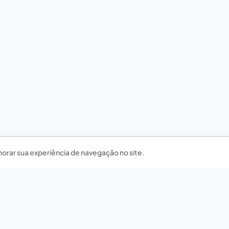
horar sua experiência de navegação no site.