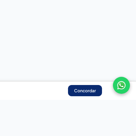
Concordar