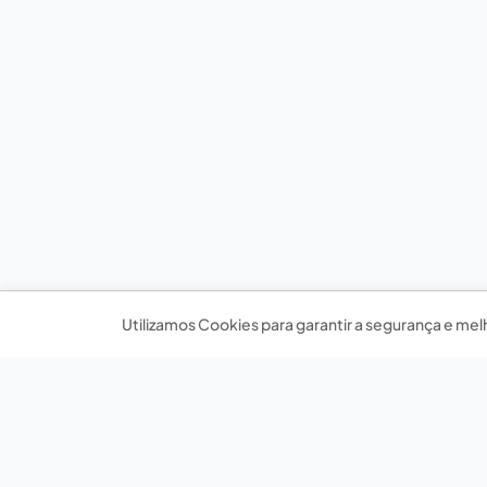
Utilizamos Cookies para garantir a segurança e mel