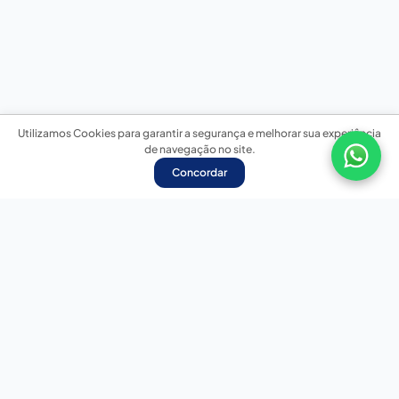
Utilizamos Cookies para garantir a segurança e melhorar sua experiência
de navegação no site.
Concordar
Nossas redes sociais