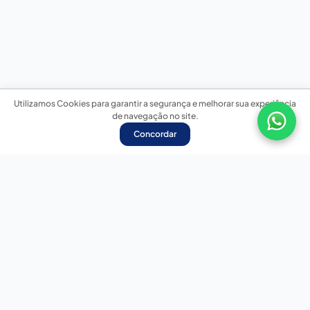
Utilizamos Cookies para garantir a segurança e melhorar sua experiência
de navegação no site.
Concordar
Nossas redes sociais