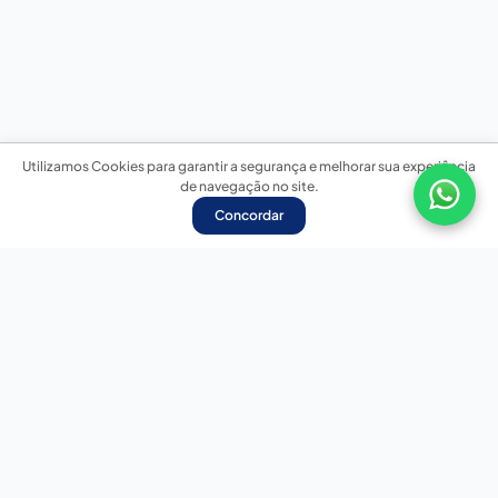
Utilizamos Cookies para garantir a segurança e melhorar sua experiência
de navegação no site.
Concordar
Nossas redes sociais