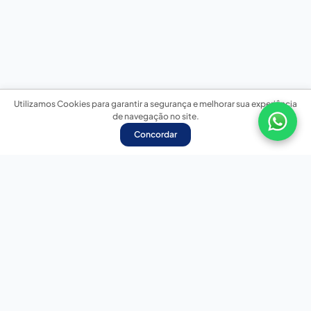
Utilizamos Cookies para garantir a segurança e melhorar sua experiência
de navegação no site.
Concordar
Nossas redes sociais