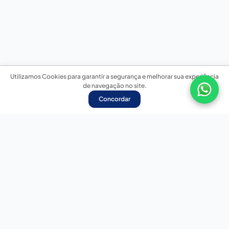
Utilizamos Cookies para garantir a segurança e melhorar sua experiência
de navegação no site.
Concordar
Nossas redes sociais