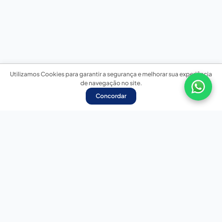
Utilizamos Cookies para garantir a segurança e melhorar sua experiência
de navegação no site.
Concordar
Nossas redes sociais