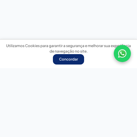
Utilizamos Cookies para garantir a segurança e melhorar sua experiência
de navegação no site.
Concordar
Nossas redes sociais