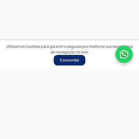
Utilizamos Cookies para garantir a segurança e melhorar sua experiência
de navegação no site.
Concordar
Nossas redes sociais