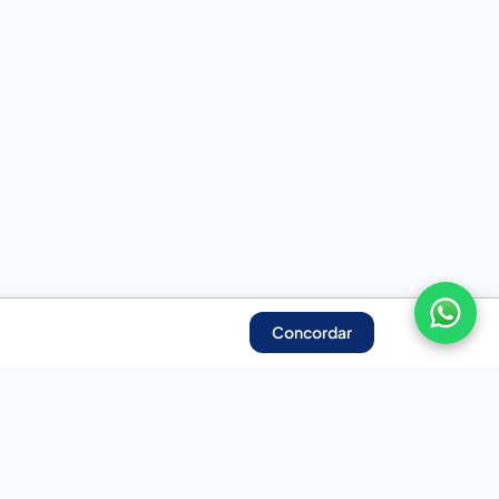
Concordar