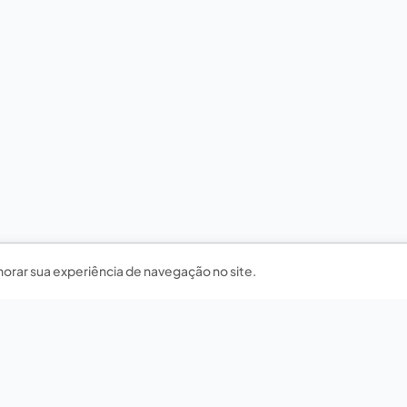
horar sua experiência de navegação no site.