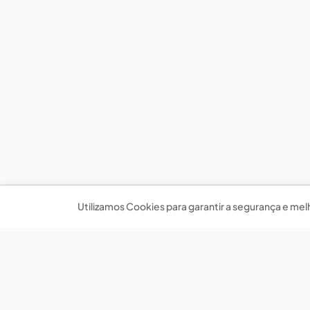
Utilizamos Cookies para garantir a segurança e mel