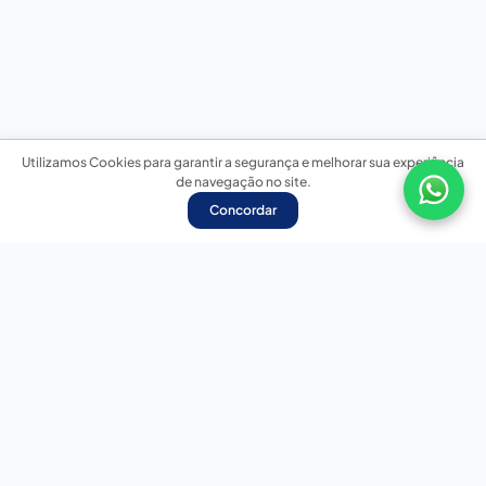
Utilizamos Cookies para garantir a segurança e melhorar sua experiência
de navegação no site.
Concordar
Nossas redes sociais