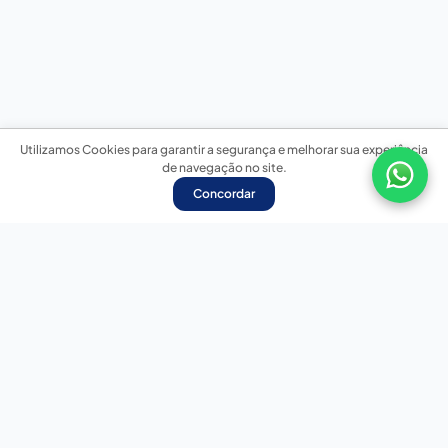
Utilizamos Cookies para garantir a segurança e melhorar sua experiência
de navegação no site.
Concordar
Nossas redes sociais