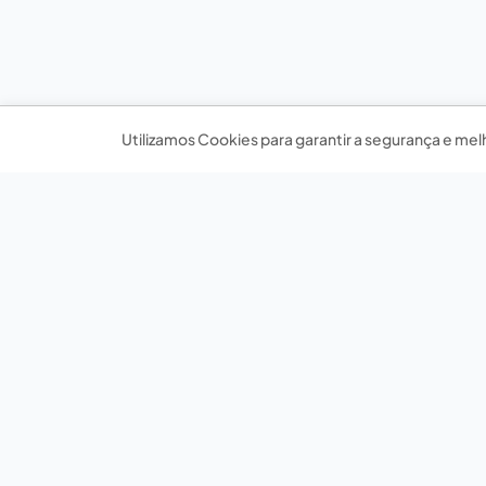
Utilizamos Cookies para garantir a segurança e mel