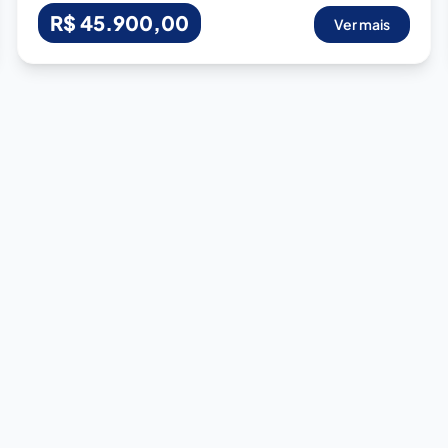
R$ 45.900,00
Ver mais