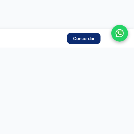
Concordar