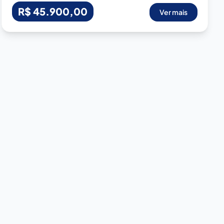
R$ 45.900,00
Ver mais