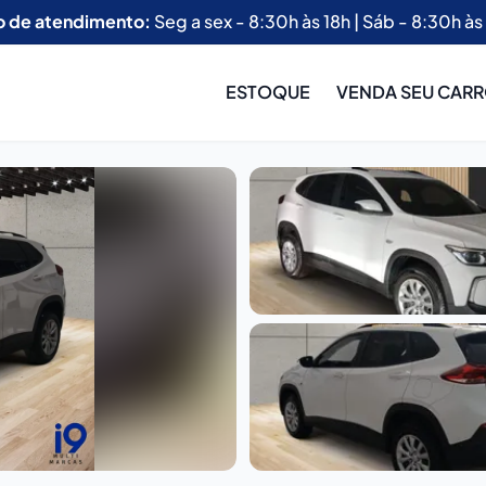
o de atendimento:
Seg a sex - 8:30h às 18h | Sáb - 8:30h às
ESTOQUE
VENDA SEU CAR