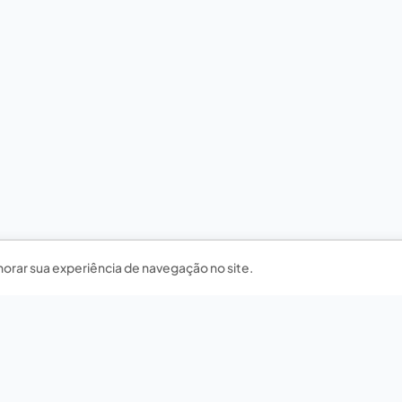
horar sua experiência de navegação no site.