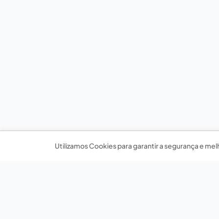
Utilizamos Cookies para garantir a segurança e mel