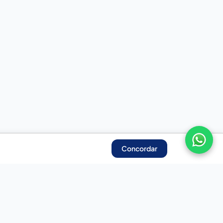
Concordar