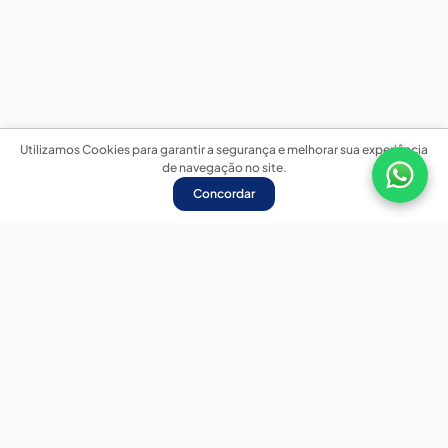
Utilizamos Cookies para garantir a segurança e melhorar sua experiência
de navegação no site.
Concordar
Nossas redes sociais