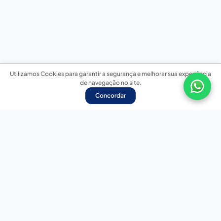
Utilizamos Cookies para garantir a segurança e melhorar sua experiência
de navegação no site.
Concordar
Nossas redes sociais