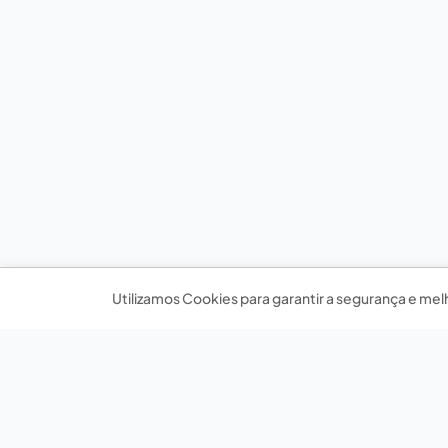
Utilizamos Cookies para garantir a segurança e mel