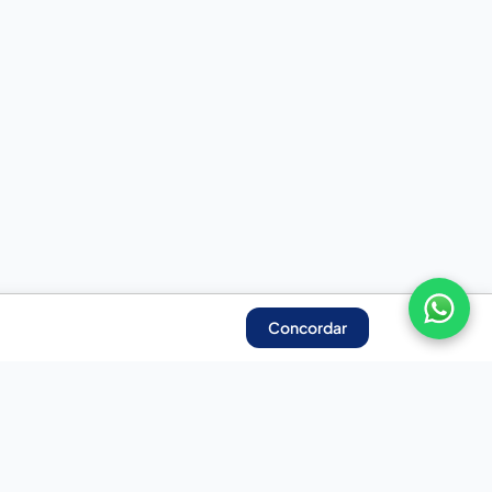
Concordar