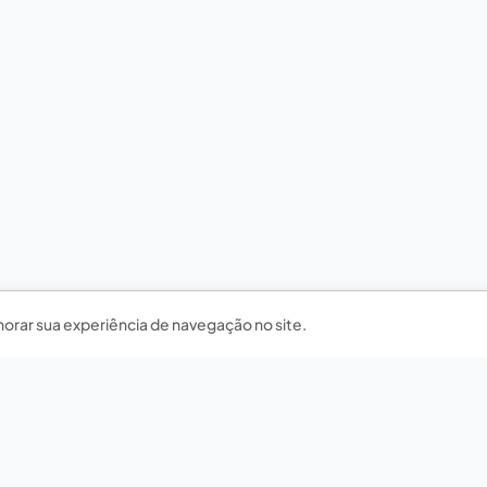
horar sua experiência de navegação no site.