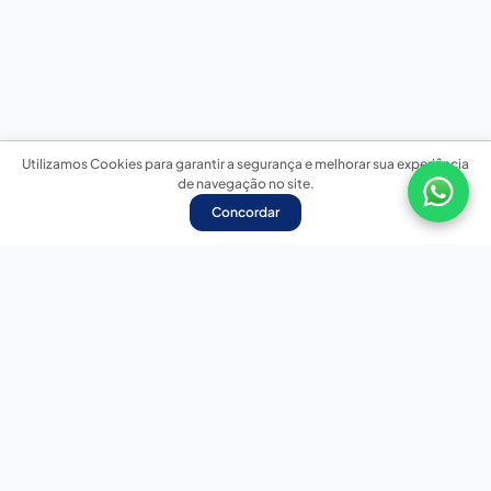
Utilizamos Cookies para garantir a segurança e melhorar sua experiência
de navegação no site.
Concordar
Nossas redes sociais