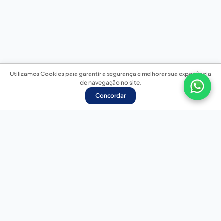
Utilizamos Cookies para garantir a segurança e melhorar sua experiência
de navegação no site.
Concordar
Nossas redes sociais