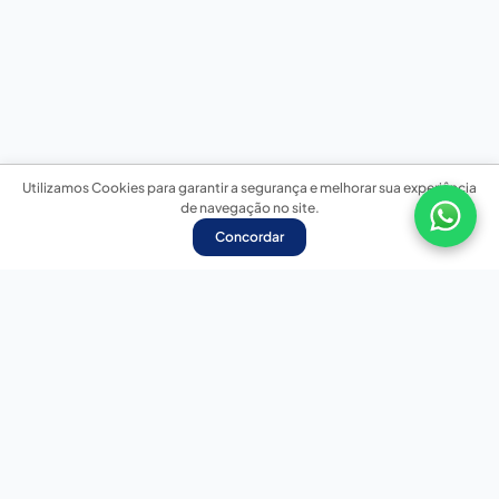
Utilizamos Cookies para garantir a segurança e melhorar sua experiência
de navegação no site.
Concordar