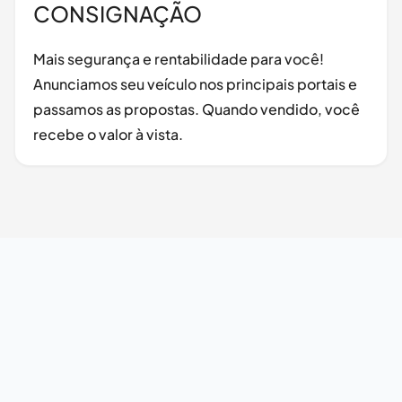
CONSIGNAÇÃO
Mais segurança e rentabilidade para você!
Anunciamos seu veículo nos principais portais e
passamos as propostas. Quando vendido, você
recebe o valor à vista.