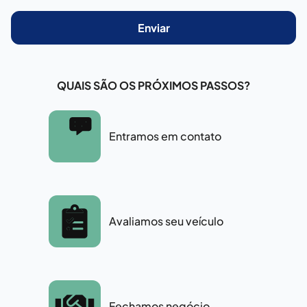
Enviar
QUAIS SÃO OS PRÓXIMOS PASSOS?
Entramos em contato
Avaliamos seu veículo
Fechamos negócio