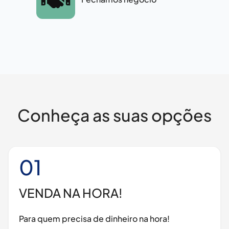
Conheça as suas opções
01
VENDA NA HORA!
Para quem precisa de dinheiro na hora!