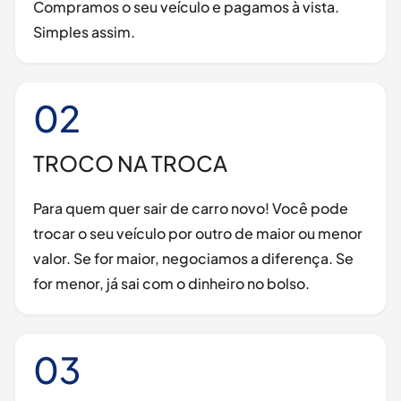
Compramos o seu veículo e pagamos à vista.
Simples assim.
02
TROCO NA TROCA
Para quem quer sair de carro novo! Você pode
trocar o seu veículo por outro de maior ou menor
valor. Se for maior, negociamos a diferença. Se
for menor, já sai com o dinheiro no bolso.
03