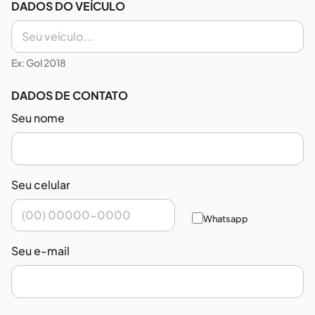
DADOS DO VEÍCULO
Ex: Gol 2018
DADOS DE CONTATO
Seu nome
Seu celular
Whatsapp
Seu e-mail