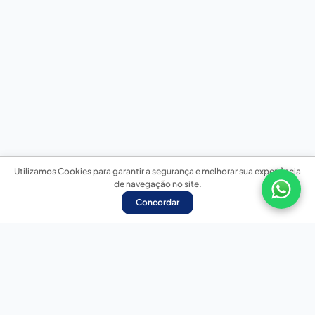
Utilizamos Cookies para garantir a segurança e melhorar sua experiência
de navegação no site.
Concordar